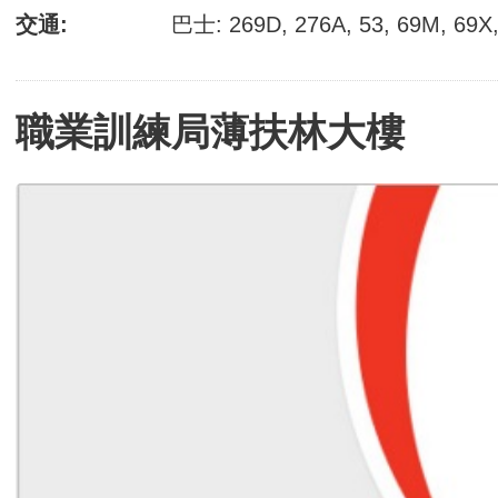
交通:
巴士: 269D, 276A, 53, 69M, 69X
職業訓練局薄扶林大樓