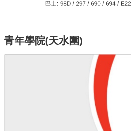
巴士: 98D / 297 / 690 / 694 / E22
青年學院(天水圍)