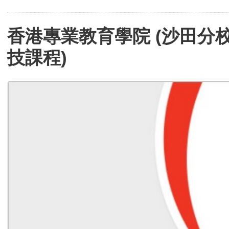
香港專業教育學院 (沙田分校
技課程)