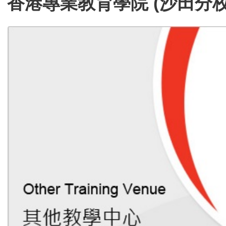
香港專業教育學院 (沙田分校