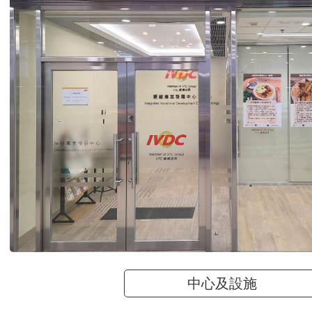
中心及設施