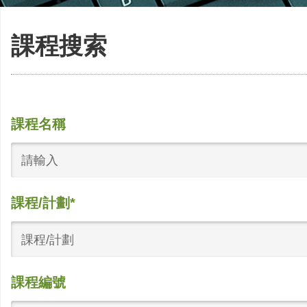
課程搜索
課程名稱
課程/計劃*
課程/計劃
課程編號