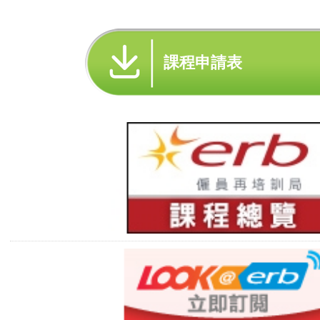
課程申請表