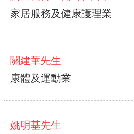
家居服務及健康護理業
關建華先生
康體及運動業
姚明基先生