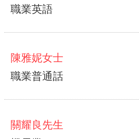
職業英語
陳雅妮女士
職業普通話
關耀良先生