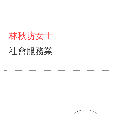
林秋坊女士
社會服務業