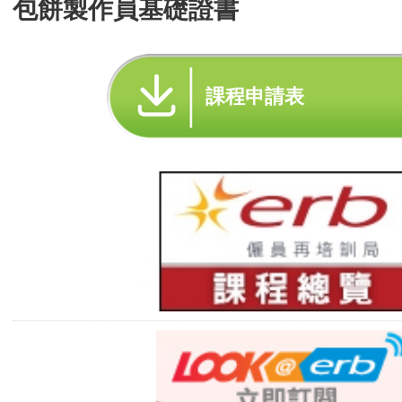
包餅製作員基礎證書
課程申請表