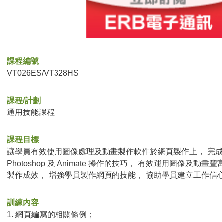
課程編號
VT026ES/VT328HS
課程/計劃
通用技能課程
課程目標
讓學員有效使用圖像處理及動畫製作軟件於網頁製作上， 完
Photoshop 及 Animate 操作的技巧， 有效運用圖像及動
製作成效， 增強學員製作網頁的技能， 協助學員建立工作信
訓練內容
1. 網頁編寫的相關條例；