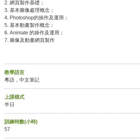
2. 網頁製作基礎；
3. 基本圖像處理概念；
4. Photoshop的操作及運用；
5. 基本動畫製作概念；
6. Animate 的操作及運用；
7. 圖像及動畫網頁製作
教學語言
粵語，中文筆記
上課模式
半日
訓練時數(小時)
57