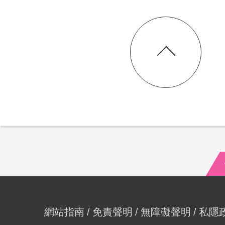
網站指南
免責聲明
無障礙聲明
私隱