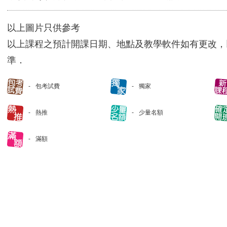
以上圖片只供參考
以上課程之預計開課日期、地點及教學軟件如有更改，
準．
包考試費
獨家
熱推
少量名額
滿額