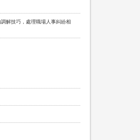
的調解技巧，處理職場人事糾紛相