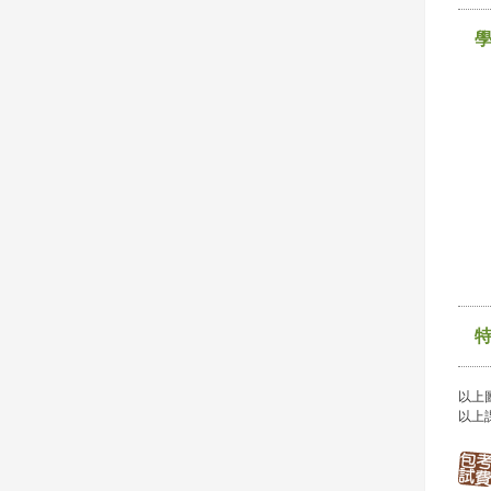
以上
以上