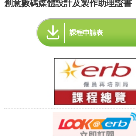
創意數碼媒體設計及製作助理證書
課程申請表