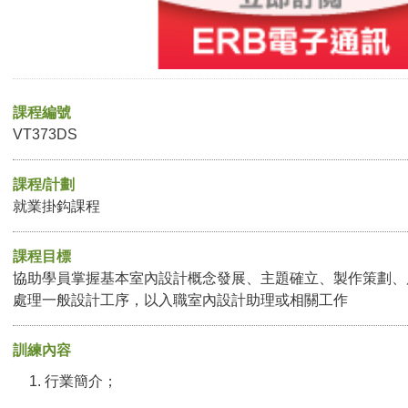
課程編號
VT373DS
課程/計劃
就業掛鈎課程
課程目標
協助學員掌握基本室內設計概念發展、主題確立、製作策劃、
處理一般設計工序，以入職室內設計助理或相關工作
訓練內容
行業簡介；