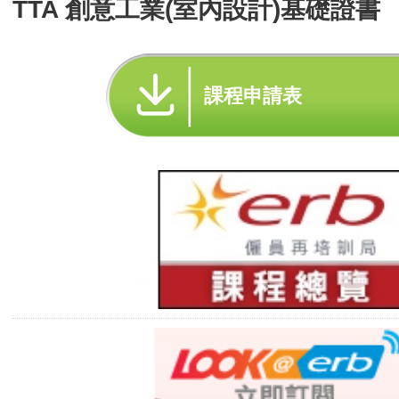
TTA 創意工業(室內設計)基礎證書
課程申請表