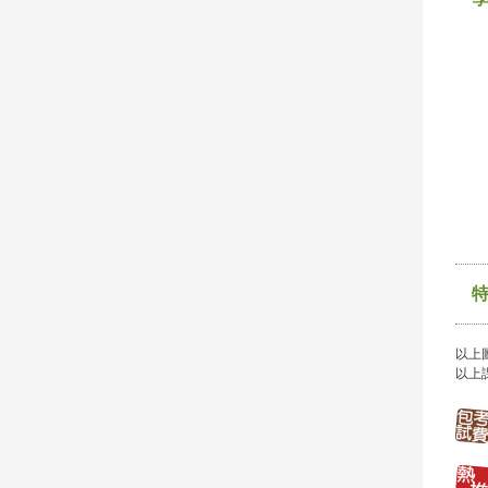
以上
以上