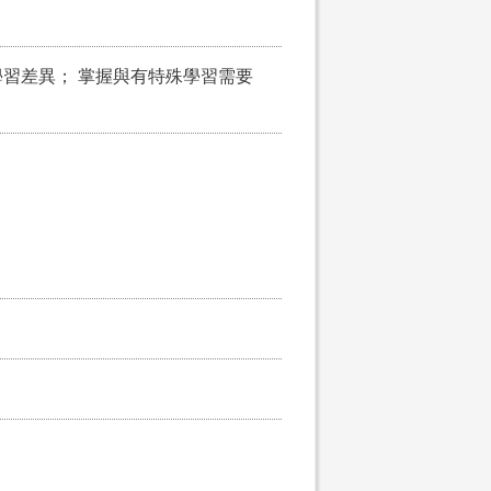
習差異； 掌握與有特殊學習需要