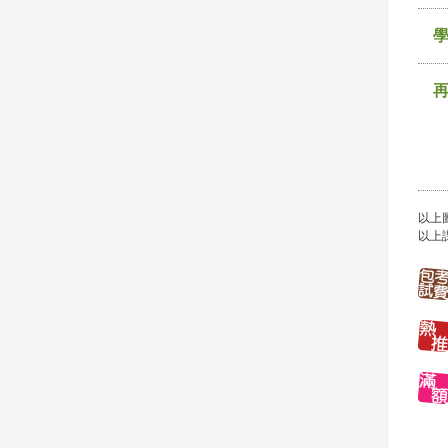
以上
以上