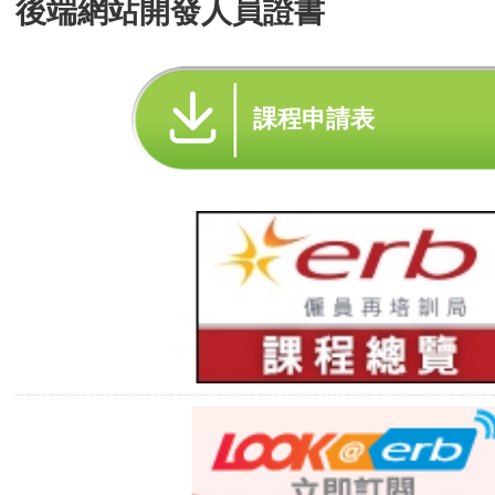
後端網站開發人員證書
課程申請表