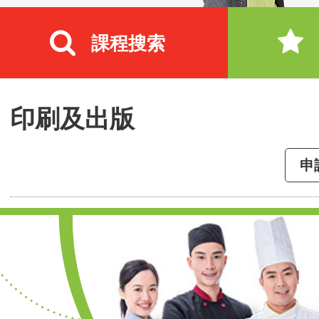
課程搜索
印刷及出版
申