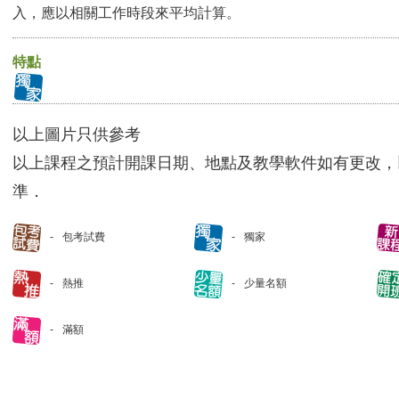
入，應以相關工作時段來平均計算。
特點
以上圖片只供參考
以上課程之預計開課日期、地點及教學軟件如有更改，
準．
包考試費
獨家
熱推
少量名額
滿額