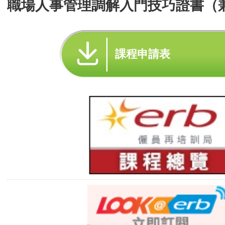
職場人事管理調解入門技巧證書（
課程申請表