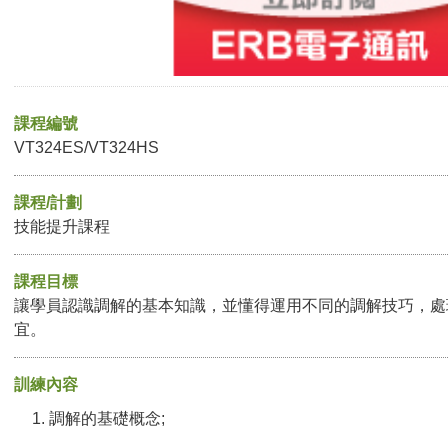
課程編號
VT324ES/VT324HS
課程/計劃
技能提升課程
課程目標
讓學員認識調解的基本知識，並懂得運用不同的調解技巧，處
宜。
訓練內容
調解的基礎概念;