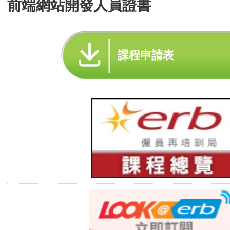
前端網站開發人員證書
課程申請表