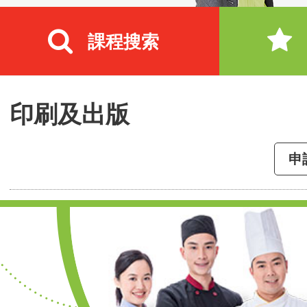
課程搜索
印刷及出版
申