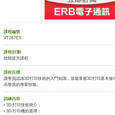
課程編號
VT267ES
課程/計劃
技能提升課程
課程目標
讓學員認識3D打印技術的入門知識，並能掌握3D打印基本操
高學員的專業技能。
訓練內容
• 3D 打印技術簡介；
• 3D 打印機的選擇；