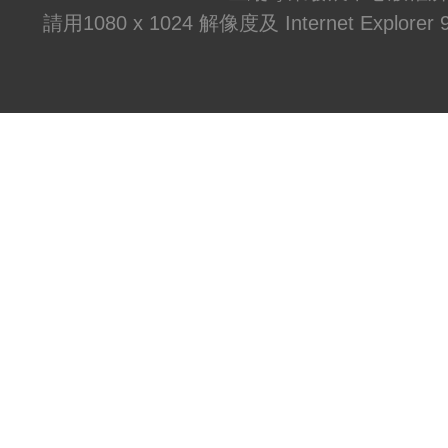
請用1080 x 1024 解像度及 Internet Explo