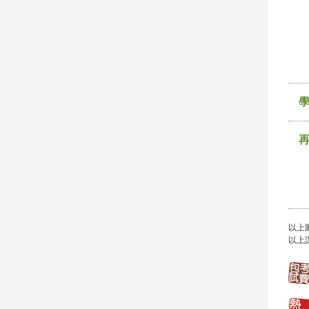
以上
以上