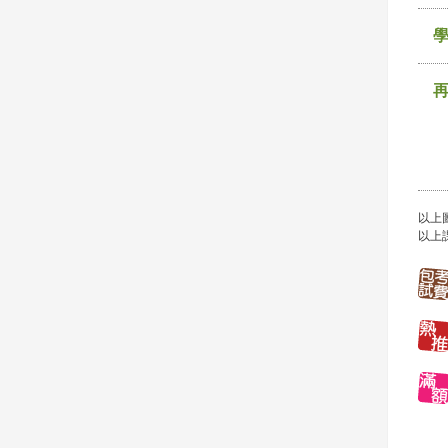
以上
以上