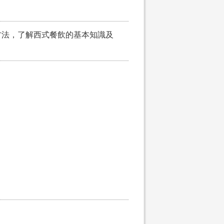
方法，了解西式餐飲的基本知識及