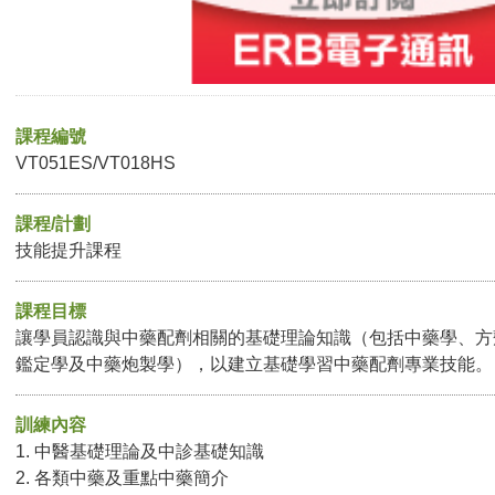
課程編號
VT051ES/VT018HS
課程/計劃
技能提升課程
課程目標
讓學員認識與中藥配劑相關的基礎理論知識（包括中藥學、方
鑑定學及中藥炮製學），以建立基礎學習中藥配劑專業技能。
訓練內容
1. 中醫基礎理論及中診基礎知識
2. 各類中藥及重點中藥簡介