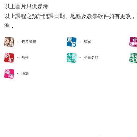
以上圖片只供參考
以上課程之預計開課日期、地點及教學軟件如有更改，
準．
包考試費
獨家
熱推
少量名額
滿額