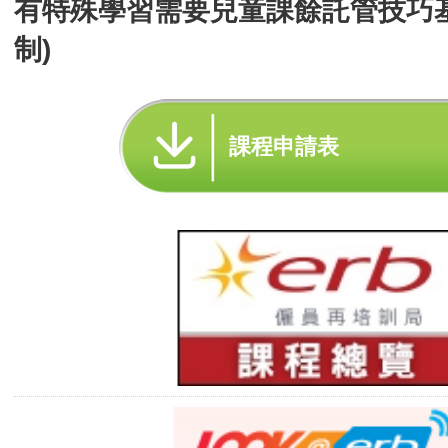
有特殊學習需要兒童課餘託管技巧
制)
課程申請表