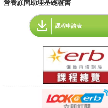
營養顧問助理基礎證書
課程申請表