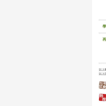
以上
以上