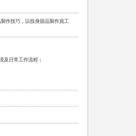
品製作技巧，以投身甜品製作員工
環境及日常工作流程；