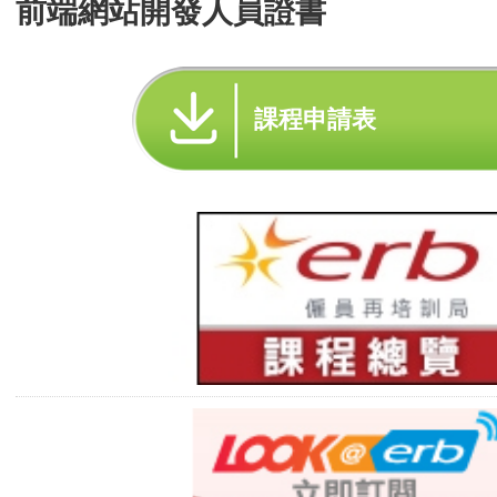
前端網站開發人員證書
課程申請表