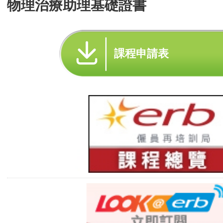
物理治療助理基礎證書
課程申請表