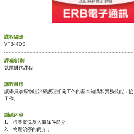
課程編號
VT344DS
課程/計劃
就業掛鈎課程
課程目標
讓學員掌握物理治療護理相關工作的基本知識和實務技能，協
工作。
訓練內容
1. 行業概況及入職條件簡介；
2. 物理治療的簡介；