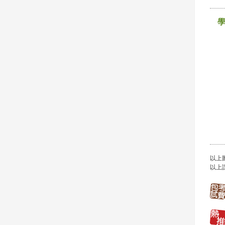
以上
以上