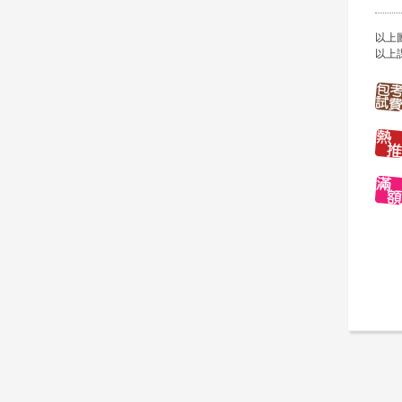
以上
以上