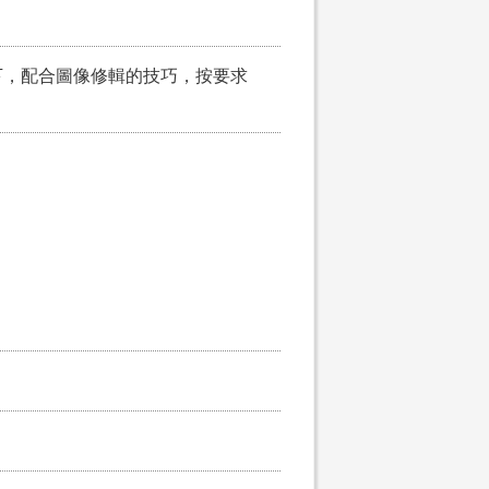
下，配合圖像修輯的技巧，按要求