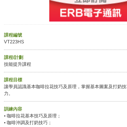
課程編號
VT223HS
課程/計劃
技能提升課程
課程目標
讓學員認識基本咖啡拉花技巧及原理，掌握基本圖案及打奶技
力。
訓練內容
• 咖啡拉花基本技巧及原理；
• 咖啡沖調及打奶技巧；