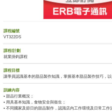
課程編號
VT322DS
課程/計劃
就業掛鈎課程
課程目標
讓學員認識基本的甜品製作知識，掌握基本甜品製作技巧，以
訓練內容
• 甜品行業概況；
• 用具基本知識，食物安全與衞生；
• 不同國家及節日的甜品製作，認識店內工作環境及日常工作