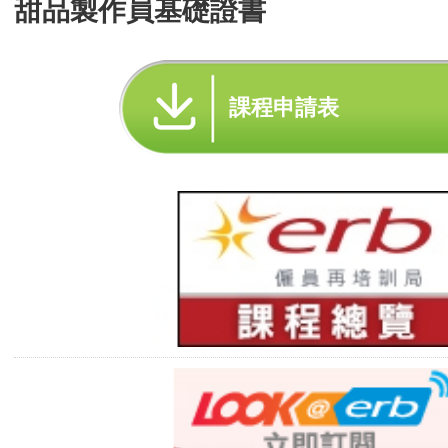
甜品製作員基礎證書
課程申請表