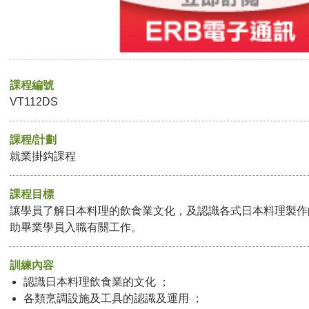
課程編號
VT112DS
課程/計劃
就業掛鈎課程
課程目標
讓學員了解日本料理的飲食業文化，及認識各式日本料理製作
助畢業學員入職有關工作。
訓練內容
認識日本料理飲食業的文化 ；
各類烹調設施及工具的認識及運用 ；