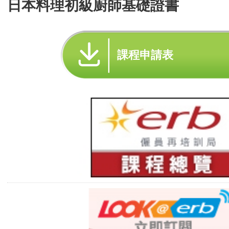
日本料理初級廚師基礎證書
課程申請表