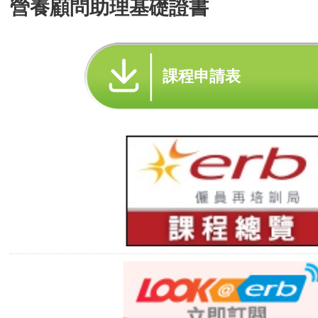
營養顧問助理基礎證書
課程申請表