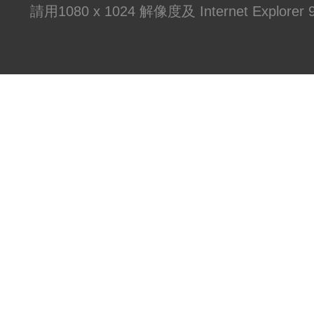
請用1080 x 1024 解像度及 Internet Explo