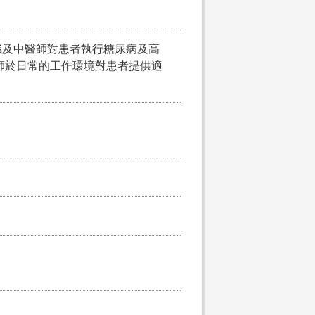
識及中醫師對患者執行糖尿病及高
師於日常的工作環境對患者提供適