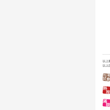
以上
以上