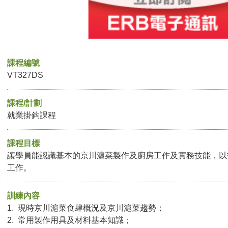
課程編號
VT327DS
課程/計劃
就業掛鈎課程
課程目標
讓學員能認識基本的京川滬菜製作及廚房工作及實務技能，以
工作。
訓練內容
1. 現時京川滬菜食肆概況及京川滬菜趨勢；
2. 常用製作用具及材料基本知識；