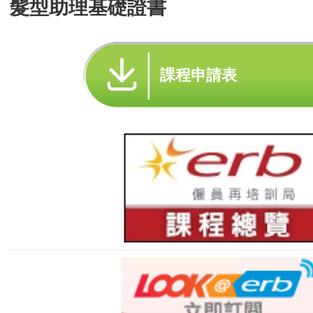
髮型助理基礎證書
課程申請表