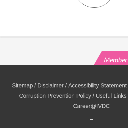
Sitemap
Disclaimer
Accessibility Statement
Corruption Prevention Policy
Useful Links
Career@IVDC