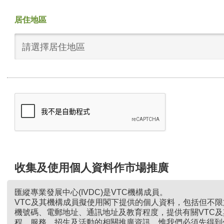
居住地區
請選擇居住地區
收集及使用個人資料作市場推廣
匯縱專業發展中心(IVDC)是VTC機構成員。
VTC及其機構成員擬使用閣下提供的個人資料，包括但不
機號碼、電郵地址、通訊地址及教育程度，提供有關VTC
程、服務、招生及活動的相關推廣資訊。惟我們必須先得到