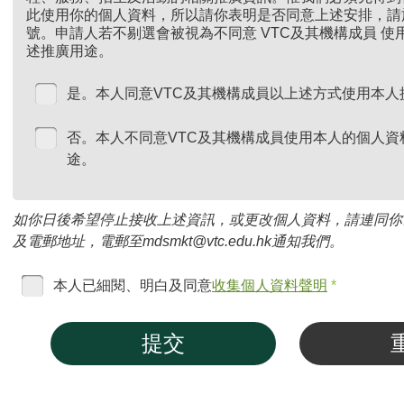
此使用你的個人資料，所以請你表明是否同意上述安排，請
號。申請人若不剔選會被視為不同意 VTC及其機構成員 
述推廣用途。
是。本人同意VTC及其機構成員以上述方式使用本人
否。本人不同意VTC及其機構成員使用本人的個人資
途。
如你日後希望停止接收上述資訊，或更改個人資料，請連同你
及電郵地址，電郵至mdsmkt@vtc.edu.hk通知我們。
本人已細閱、明白及同意
收集個人資料聲明
*
提交