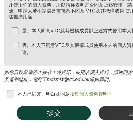
此使用你的個人資料，所以請你表明是否同意上述安排，請
號。申請人若不剔選會被視為不同意 VTC及其機構成員 
述推廣用途。
是。本人同意VTC及其機構成員以上述方式使用本人
否。本人不同意VTC及其機構成員使用本人的個人資
途。
如你日後希望停止接收上述資訊，或更改個人資料，請連同你
及電郵地址，電郵至mdsmkt@vtc.edu.hk通知我們。
本人已細閱、明白及同意
收集個人資料聲明
*
提交