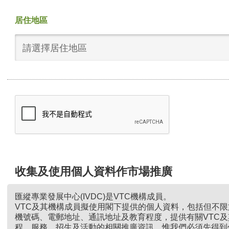
居住地區
請選擇居住地區
收集及使用個人資料作市場推廣
匯縱專業發展中心(IVDC)是VTC機構成員。
VTC及其機構成員擬使用閣下提供的個人資料，包括但不
機號碼、電郵地址、通訊地址及教育程度，提供有關VTC
程、服務、招生及活動的相關推廣資訊。惟我們必須先得到