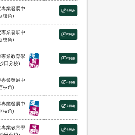
縱專業發展中
有興趣
荔枝角)
縱專業發展中
有興趣
荔枝角)
港專業教育學
有興趣
(沙田分校)
縱專業發展中
有興趣
荔枝角)
縱專業發展中
有興趣
荔枝角)
港專業教育學
有興趣
(沙田分校)