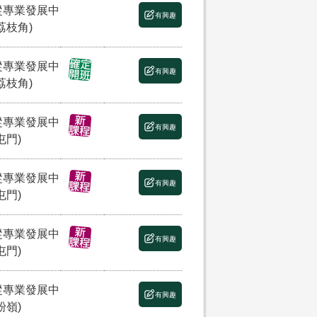
縱專業發展中
有興趣
荔枝角)
縱專業發展中
有興趣
荔枝角)
縱專業發展中
有興趣
屯門)
縱專業發展中
有興趣
屯門)
縱專業發展中
有興趣
屯門)
縱專業發展中
有興趣
粉嶺)