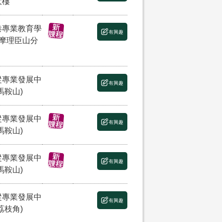
大樓
港專業教育學
有興趣
(摩理臣山分
縱專業發展中
有興趣
馬鞍山)
縱專業發展中
有興趣
馬鞍山)
縱專業發展中
有興趣
馬鞍山)
縱專業發展中
有興趣
荔枝角)