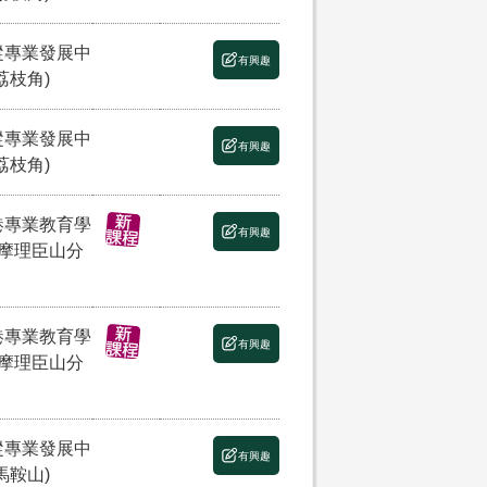
縱專業發展中
有興趣
荔枝角)
縱專業發展中
有興趣
荔枝角)
港專業教育學
有興趣
(摩理臣山分
港專業教育學
有興趣
(摩理臣山分
縱專業發展中
有興趣
馬鞍山)