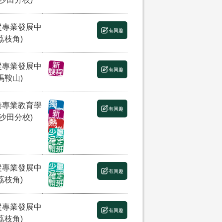
縱專業發展中
有興趣
荔枝角)
縱專業發展中
有興趣
馬鞍山)
港專業教育學
有興趣
(沙田分校)
縱專業發展中
有興趣
荔枝角)
縱專業發展中
有興趣
荔枝角)