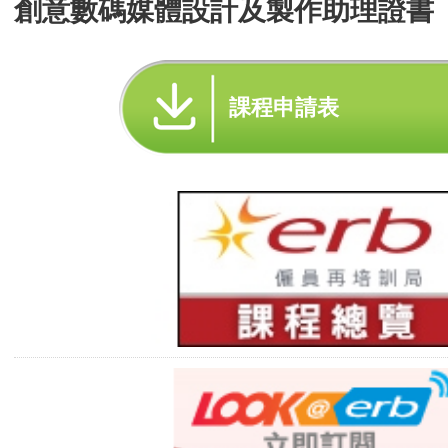
創意數碼媒體設計及製作助理證書
課程申請表