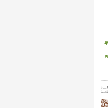
以上
以上