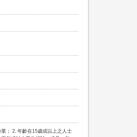
； 2. 年齡在15歲或以上之人士